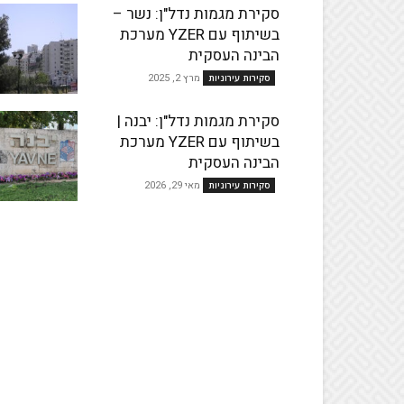
סקירת מגמות נדל"ן: נשר –
בשיתוף עם YZER מערכת
הבינה העסקית
מרץ 2, 2025
סקירות עירוניות
סקירת מגמות נדל"ן: יבנה |
בשיתוף עם YZER מערכת
הבינה העסקית
מאי 29, 2026
סקירות עירוניות