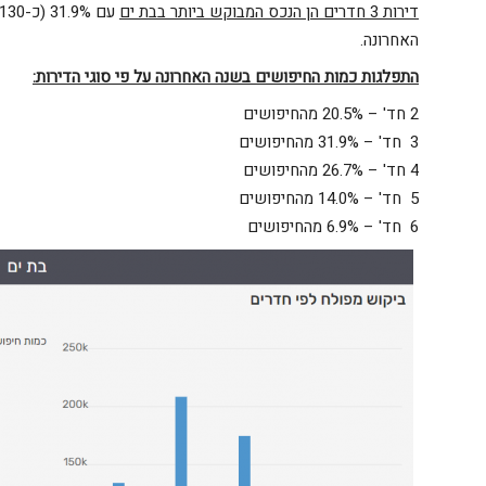
דירות 3 חדרים הן הנכס המבוקש ביותר בבת ים
האחרונה.
התפלגות כמות החיפושים בשנה האחרונה על פי סוגי הדירות
:
2 חד' – 20.5% מהחיפושים
3 חד' – 31.9% מהחיפושים
4 חד' – 26.7% מהחיפושים
5 חד' – 14.0% מהחיפושים
6 חד' – 6.9% מהחיפושים