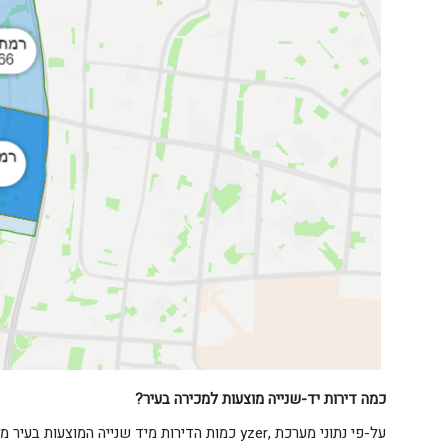
כמה דירות יד-שנייה מוצעות למכירה בעיר
?