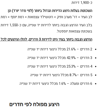
כ-1,900 דירות.
השכונות בעלות היצע הדירות הגדול ביותר (לפי סדר יורד) הן
:
לב העיר > דר' מערב ותיק > רוטשילד עצמאות > רמת יוסף > רמת
בשכונת עצמאות יוספטל.
ההיצע הגבוה ביותר בעיר הינו לדירות 3 חדרים, להלן ההיצעים לכל סוג נכס
2 חדרים – 21.6% מכלל היצעי דירות יד שנייה
3 חדרים – 42.9% מכלל היצעי דירות יד שנייה
4 חדרים – 25.3% מכלל היצעי דירות יד שנייה
5 חדרים –8.7% מכלל היצעי דירות יד שנייה
6 חדרים ומעלה – 1.6% מכלל היצעי דירות יד שנייה