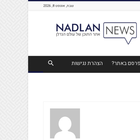
שבת, אוגוסט 8, 2026
Nadlan
News
לפרסם באתר?
הצהרת נגישות