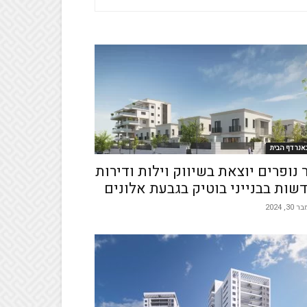
אנר דף הבית
 נופרים יוצאת בשיווק וילות ודירות
שות בבנייני בוטיק בגבעת אלונים
30, 2024