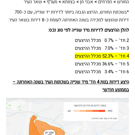
החורש
>
הפרחים
>
אבני חן
>
בצוותא
>
מעו"ף
>
שאר העיר
*בשכונת החורש, ההיצע הגבוה ביותר לדירות יד שנייה, עם כ-700
דירות שהוצעו למכירה בשנה האחרונה לעומת כ-8 דירות בשאר העיר.
להלן ההיצעים לדירות מיד שנייה לפי סוג נכס
:
2 חד' – 0.7% מכלל ההיצעים
3 חד' – 7.0% מכלל ההיצעים
4 חד' – 52.3% מכלל ההיצעים
5 חד' – 36.6% מכלל ההיצעים
6 חד' – 3.4% מכלל ההיצעים
היצע דירות בנות 4 חד' מיד שנייה בשכונות העיר בשנה האחרונה –
בממוצע חודשי