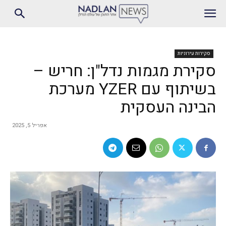
סקירות עירוניות
סקירת מגמות נדל"ן: חריש –
בשיתוף עם YZER מערכת
הבינה העסקית
אפריל 5, 2025