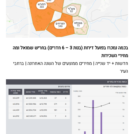
בכמה נמכרו בפועל דירות (בנות 3 – 6 חדרים) בחריש שמואל
ומה
מחירי השכירות
חדשות + יד שנייה | מחירים ממוצעים של השנה האחרונה | ברחבי
העיר