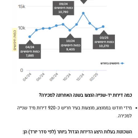
כמה דירות יד-שנייה הוצעו בשנה האחרונה למכירה
?
מידי חודש בממוצע, מוצעות בעיר חריש כ-920 דירות מיד שנייה
למכירה.
השכונות בעלות היצע הדירות הגדול ביותר (לפי סדר יורד) הן
: