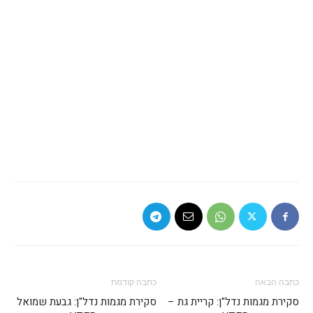
כתבה הבאה
כתבה קודמת
סקירת מגמות נדל"ן: קריית גת –
סקירת מגמות נדל"ן: גבעת שמואל