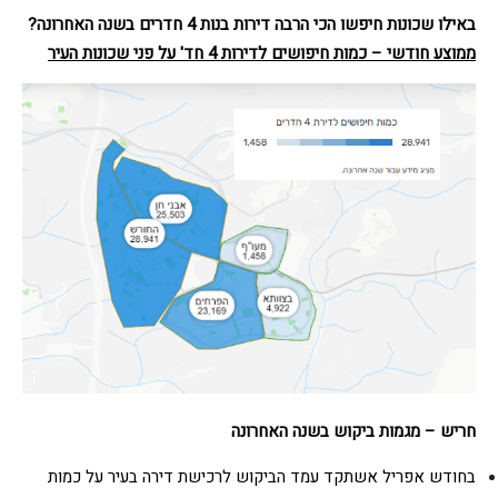
באילו שכונות חיפשו הכי הרבה דירות בנות 4 חדרים בשנה האחרונה
?
ממוצע חודשי – כמות חיפושים לדירות 4 חד' על פני שכונות העיר
חריש –
מגמות ביקוש בשנה האחרונה
בחודש אפריל אשתקד עמד הביקוש לרכישת דירה בעיר על כמות