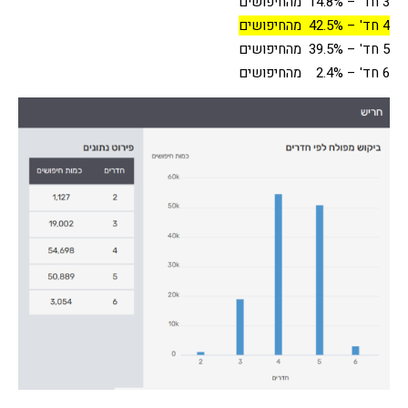
3 חד' – 14.8% מהחיפושים
4 חד' – 42.5% מהחיפושים
5 חד' – 39.5% מהחיפושים
6 חד' – 2.4% מהחיפושים