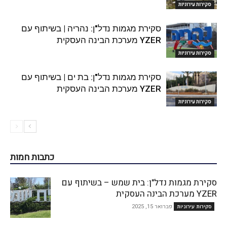
סקירות עירוניות
סקירת מגמות נדל"ן: נהריה | בשיתוף עם
YZER מערכת הבינה העסקית
סקירות עירוניות
סקירת מגמות נדל"ן: בת ים | בשיתוף עם
YZER מערכת הבינה העסקית
סקירות עירוניות
כתבות חמות
סקירת מגמות נדל"ן: בית שמש – בשיתוף עם
YZER מערכת הבינה העסקית
פברואר 15, 2025
סקירות עירוניות