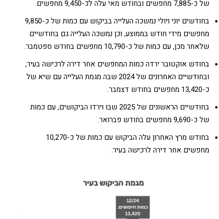
של כ-7,885 מחפשים ובחודש מאי עלה לכ-9,450 מחפשים.
בחודשים יוני ויולי נמשכה העלייה בביקוש עם כמות של כ-9,850
מחפשים מידי חודש בממוצע, וכן נמשכה העלייה גם בחודשיים
שלאחר מכן, עם כמות של כ-10,790 מחפשים בחודש ספטמבר.
בחודש אוקטובר ירדה כמות המחפשים אחר דירה לרכישה בעיר,
ובחודשיים האחרונים של 2024 שבה מגמת העלייה עם שיא של
כ-13,420 מחפשים בחודש דצמבר.
בחודשיים הראשונים של 2025 שבו וירדו הביקושים, עם כמות
של כ-9,690 מחפשים בחודש פברואר.
בחודש מרץ האחרון עלה הביקוש עם כמות של כ-10,270
מחפשים אחר דירה לרכישה בעיר.