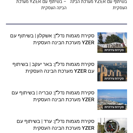
בשיתוף עם YZER מערכת הבינה
– בשיתוף עם YZER מערכת
העסקית
הבינה העסקית
סקירת מגמות נדל"ן: אשקלון | בשיתוף עם
YZER מערכת הבינה העסקית
סקירות עירוניות
סקירת מגמות נדל"ן: באר יעקב | בשיתוף
עם YZER מערכת הבינה העסקית
סקירות עירוניות
סקירת מגמות נדל"ן: טבריה | בשיתוף עם
YZER מערכת הבינה העסקית
סקירות עירוניות
סקירת מגמות נדל"ן: ערד | בשיתוף עם
YZER מערכת הבינה העסקית