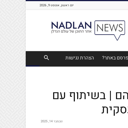
יום ראשון, אוגוסט 9, 2026
Nadlan
News
לפרסם באתר?
הצהרת נגישות
הם | בשיתוף עם
נובמבר 14, 2025