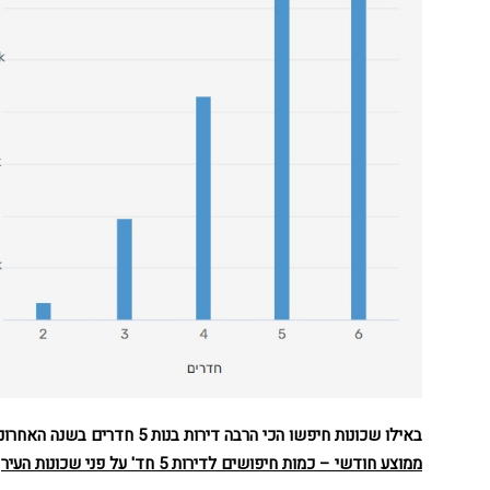
באילו שכונות חיפשו הכי הרבה דירות בנות 5 חדרים בשנה האחרונה
ממוצע חודשי – כמות חיפושים לדירות 5 חד' על פני שכונות העיר