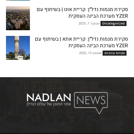
סקירת מגמות נדל"ן: קריית אונו | בשיתוף עם
YZER מערכת הבינה העסקית
נובמבר 7, 2025
Uncategorized
סקירת מגמות נדל"ן: קריית אתא | בשיתוף עם
YZER מערכת הבינה העסקית
אוגוסט 15, 2025
סקירות עירוניות