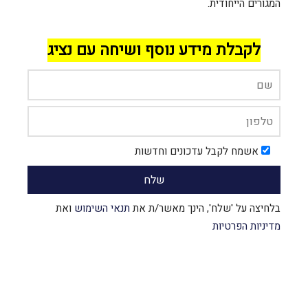
המגורים הייחודית.
לקבלת מידע נוסף ושיחה עם נציג
אשמח לקבל עדכונים וחדשות
בלחיצה על 'שלח', הינך מאשר/ת את
תנאי השימוש
ואת
מדיניות הפרטיות