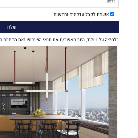
אשמח לקבל עדכונים וחדשות
בלחיצה על 'שלח', הינך מאשר/ת את
תנאי השימוש
ואת
מדיניות ה