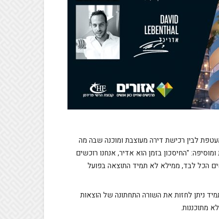
עטפת לבין רכישת דירה מעוצבת ומוכנה שבה מה
מוסיפה: "החיסכון בזמן הוא אדיר, אנחנו רוכשים
שים הכל לבד, ממילא לא תמיד התוצאה בפועל
מיד ניתן לחזות את השורה התחתונה של הוצאות
א מתוכננות.