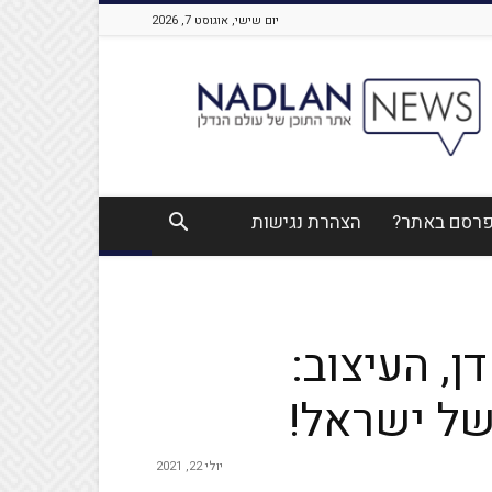
יום שישי, אוגוסט 7, 2026
Nadlan
News
לפרסם באתר?
הצהרת נגישות
ן, העיצוב:
של ישראל!
יולי 22, 2021