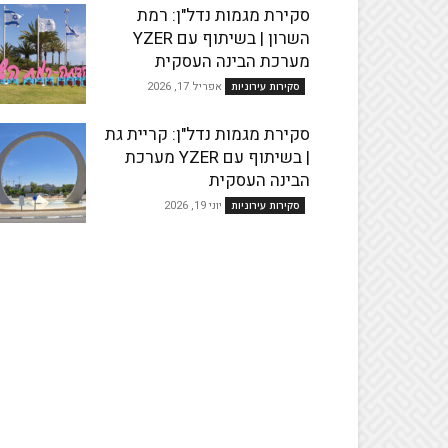
סקירת מגמות נדל"ן: רמת
השרון | בשיתוף עם YZER
מערכת הבינה העסקית
אפריל 17, 2026
סקירות עירוניות
סקירת מגמות נדל"ן: קריית גת
| בשיתוף עם YZER מערכת
הבינה העסקית
יוני 19, 2026
סקירות עירוניות