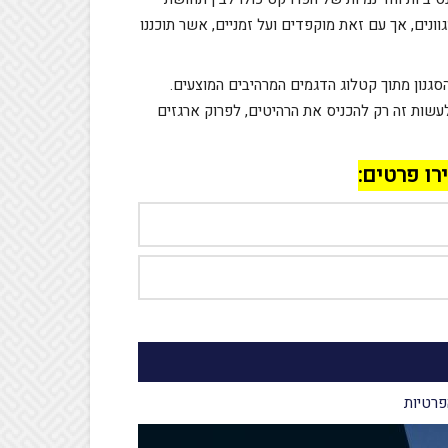
וונים, אך עם זאת מוקפדים ועל זמניים, אשר תוכננו
גנון מתוך קטלוג הדגמים המרהיבים המוצעים.
שות זה רק להכניס את הרהיטים, לפרוק ארגזים
רו פרטים:
פרטיות