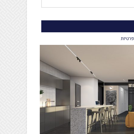
פרטיות