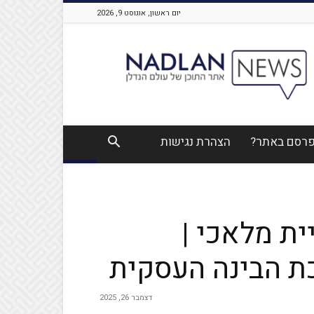
יום ראשון, אוגוסט 9, 2026
Nadlan
News
לפרסם באתר?
הצהרת נגישות
ית מלאכי |
דצמבר 26, 2025