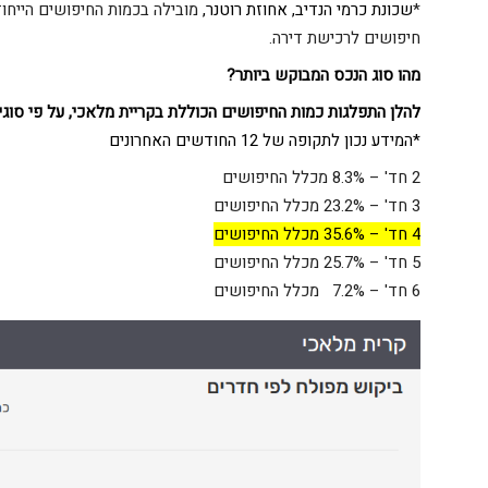
*
שכונת כרמי הנדיב, אחוזת רוטנר,
חיפושים לרכישת דירה.
מהו סוג הנכס המבוקש ביותר
?
להלן
התפלגות כמות החיפושים הכוללת בקריית מלאכי, על פי סוגי
*המידע נכון לתקופה של 12 החודשים האחרונים
2 חד' – 8.3% מכלל החיפושים
3 חד' – 23.2% מכלל החיפושים
4 חד' – 35.6% מכלל החיפושים
5 חד' – 25.7% מכלל החיפושים
6 חד' – 7.2% מכלל החיפושים