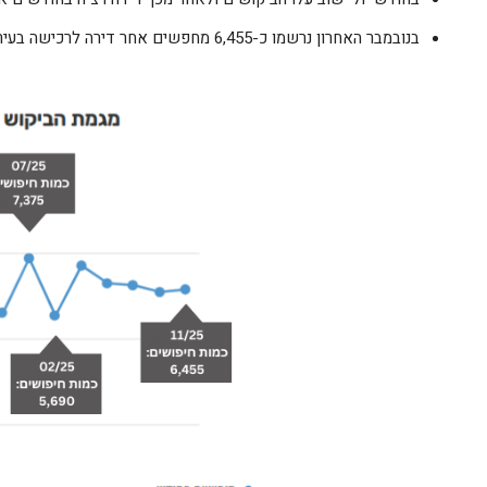
בנובמבר האחרון נרשמו כ-6,455 מחפשים אחר דירה לרכישה בעיר.