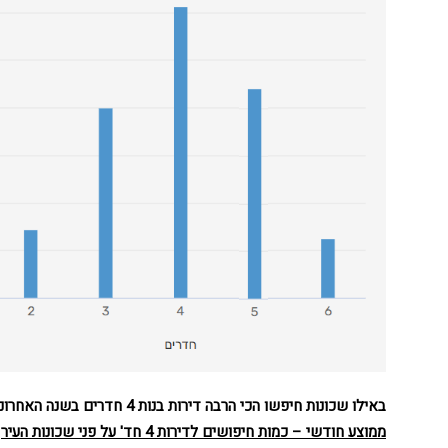
באילו שכונות חיפשו הכי הרבה דירות בנות 4 חדרים בשנה האחרונה
ממוצע חודשי – כמות חיפושים לדירות 4 חד' על פני שכונות העיר