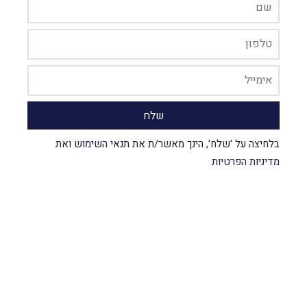
בלחיצה על 'שלח', הינך מאשר/ת את
תנאי השימוש
ואת
מדיניות הפרטיות