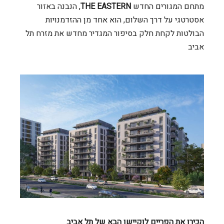
מתחם המגורים החדש
THE EASTERN
, הנבנה באזור
אסטרטגי על דרך השלום, הוא אחד מן ההזדמנויות
הבולטות לקחת חלק בסיפור המגדיר מחדש את מזרח תל
אביב
הכירו את הפריים לוקיישן הבא של תל אביב