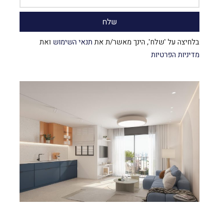
בלחיצה על 'שלח', הינך מאשר/ת את
תנאי השימוש
ואת
מדיניות הפרטיות