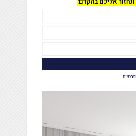
ונחזור אליכם בהקדם:
פרטיות