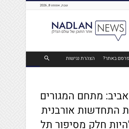
שבת, אוגוסט 8, 2026
Nadlan
News
לפרסם באתר?
הצהרת נגישות
אביב: מתחם המגורים
The Eastern, מבית התחדשות אורבנית
להיות חלק מסיפור תל