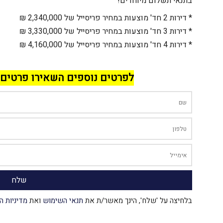
בתנאי תשלום מיוחדים!
* דירות 2 חד' מוצעות במחיר פריסייל של 2,340,000 ₪
* דירות 3 חד' מוצעות במחיר פריסייל של 3,330,000 ₪
* דירות 4 חד' מוצעות במחיר פריסייל של 4,160,000 ₪
לפרטים נוספים השאירו פרטים 
בלחיצה על 'שלח', הינך מאשר/ת את
תנאי השימוש
ואת
מדיניות ה