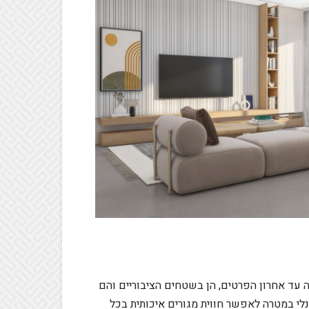
 עד אחרון הפרטים, הן בשטחים הציבוריים והם
נלי במטרה לאפשר חווית מגורים איכותית בכל