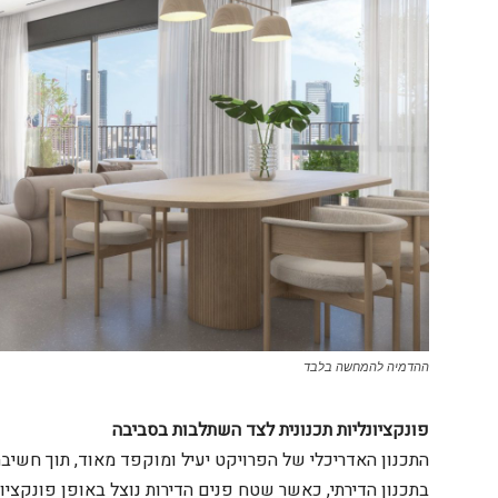
ההדמיה להמחשה בלבד
פונקציונליות תכנונית לצד השתלבות בסביבה
התכנון האדריכלי של הפרויקט יעיל ומוקפד מאוד, תוך חשיבה
בתכנון הדירתי, כאשר שטח פנים הדירות נוצל באופן פונקציו