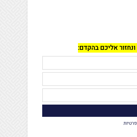
ונחזור אליכם בהקדם:
פרטיות