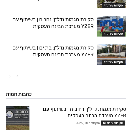
סקירות עירוניות
סקירת מגמות נדל"ן: נהריה | בשיתוף עם
YZER מערכת הבינה העסקית
סקירות עירוניות
סקירת מגמות נדל"ן: בת ים | בשיתוף עם
YZER מערכת הבינה העסקית
סקירות עירוניות
כתבות חמות
סקירת מגמות נדל"ן: רחובות | בשיתוף עם
YZER מערכת הבינה העסקית
אוקטובר 10, 2025
סקירות עירוניות