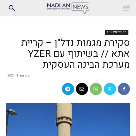
סקירות עירוניות
סקירת מגמות נדל"ן – קריית
אתא // בשיתוף עם YZER
מערכת הבינה העסקית
פברואר 1, 2024