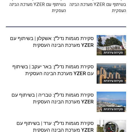
בשיתוף עם YZER מערכת הבינה
בשיתוף עם YZER מערכת הבינה
העסקית
העסקית
סקירת מגמות נדל"ן: אשקלון | בשיתוף עם
YZER מערכת הבינה העסקית
סקירות עירוניות
סקירת מגמות נדל"ן: באר יעקב | בשיתוף
עם YZER מערכת הבינה העסקית
סקירות עירוניות
סקירת מגמות נדל"ן: טבריה | בשיתוף עם
YZER מערכת הבינה העסקית
סקירות עירוניות
סקירת מגמות נדל"ן: ערד | בשיתוף עם
YZER מערכת הבינה העסקית